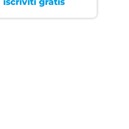
iscriviti gratis