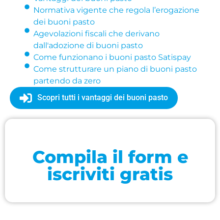
Normativa vigente che regola l’erogazione
dei buoni pasto
Agevolazioni fiscali che derivano
dall'adozione di buoni pasto
Come funzionano i buoni pasto Satispay
Come strutturare un piano di buoni pasto
partendo da zero
Scopri tutti i vantaggi dei buoni pasto
Compila il form e
iscriviti gratis