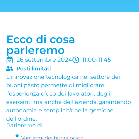
Ecco di cosa
parleremo
26 settembre 2024
11:00-11:45
Posti limitati
L’innovazione tecnologica nel settore dei
buoni pasto permette di migliorare
l’esperienza d’uso dei lavoratori, degli
esercenti ma anche dell’azienda garantendo
autonomia e semplicità nella gestione
dell’ordine.
Parleremo di:
Vantaggi dei buoni pasto