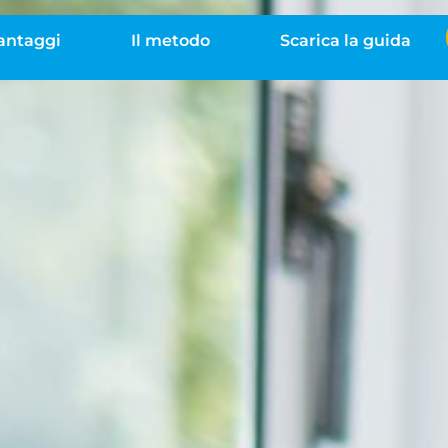
vantaggi
Il metodo
Scarica la guida