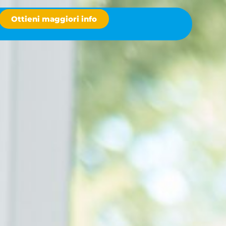
Ottieni maggiori info