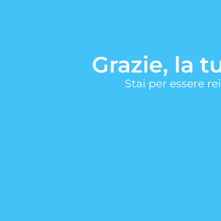
Grazie, la 
Stai per essere rei